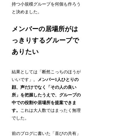
持つ小規模グループを何個も作ろう
と決めました。
メンバーの居場所がは
っきりするグループで
ありたい
結果としては「断然こっちのほうが
いいです」。
メンバー1人ひとりの
顔、声だけでなく「その人の良い
所」を把握したうえで、グループの
中での役割や居場所を提案できま
す。
これは大人数ではまったく無理
でした。
前のブログに書いた「喜びの共有」