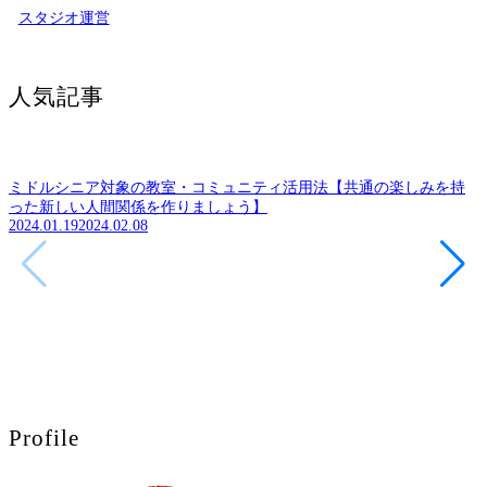
スタジオ運営
人気記事
ミドルシニア対象の教室・コミュニティ活用法【共通の楽しみを持
った新しい人間関係を作りましょう】
2024.01.19
2024.02.08
Profile