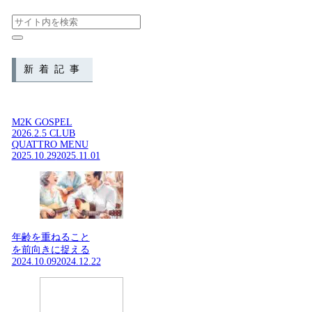
新着記事
M2K GOSPEL
2026.2.5 CLUB
QUATTRO MENU
2025.10.29
2025.11.01
年齢を重ねること
を前向きに捉える
2024.10.09
2024.12.22