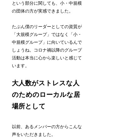
という部分に関しても、小・中規模
の団体の方が実感できました。
たぶん僕のリーダーとしての資質が
「大規模グループ」ではなく「小・
中規模グループ」に向いているんで
しょうね。コロナ禍以降のグループ
活動は本当に心から楽しいと感じて
います。
大人数がストレスな人
のためのローカルな居
場所として
以前、あるメンバーの方からこんな
声をいただきました。