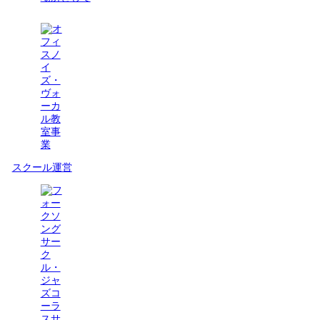
スクール運営