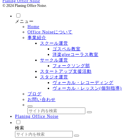
Planing Office Noise
© 2024 Planing Office Noise.
メニュー
Home
Office Noiseについて
事業紹介
スクール運営
ゴスペル教室
洋楽gleeコーラス教室
サークル運営
フォークソング部
スタートアップ支援活動
スタジオ運営
ヴォーカル・レコーディング
ヴォーカル・レッスン(個別指導)
ブログ
お問い合わせ
Planing Office Noise
検索