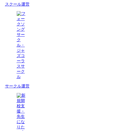
スクール運営
サークル運営