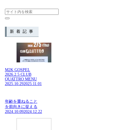
新着記事
M2K GOSPEL
2026.2.5 CLUB
QUATTRO MENU
2025.10.29
2025.11.01
年齢を重ねること
を前向きに捉える
2024.10.09
2024.12.22