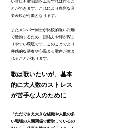
い音圧も歌唱法を工夫すれば作るこ
とができます。これにより多彩な音
楽表現が可能となります。
またメンバー同士が比較的近い距離
で活動するため、団結力や絆が深ま
りやすい環境です。このことでより
共感的な演奏や心温まる歌声が生ま
れることがあります。
歌は歌いたいが、基本
的に大人数のストレス
が苦手な人のために
「ただでさえ大きな組織や人数の多
い職場の人間関係で疲労しているの