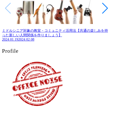
ミドルシニア対象の教室・コミュニティ活用法【共通の楽しみを持
った新しい人間関係を作りましょう】
2024.01.19
2024.02.08
Profile