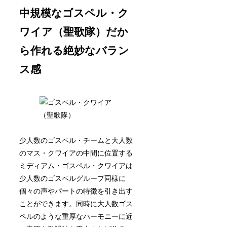
中規模なゴスペル・ク
ワイア（聖歌隊）だか
ら作れる絶妙なバラン
ス感
少人数のゴスペル・チームと大人数
のマス・クワイアの中間に位置する
ミディアム・ゴスペル・クワイアは
少人数のゴスペルグループ同様に
個々の声やパートの特徴を引き出す
ことができます。同時に大人数ゴス
ペルのような重厚なハーモニーに近